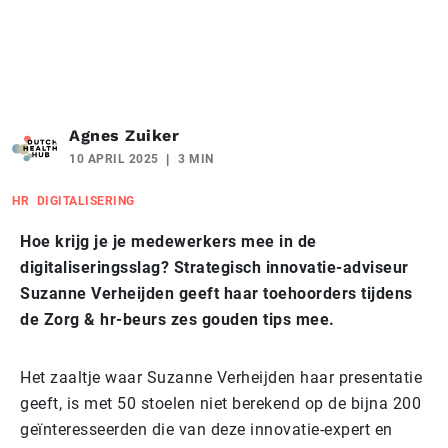
Agnes Zuiker
10 APRIL 2025
3 MIN
HR
DIGITALISERING
Hoe krijg je je medewerkers mee in de
digitaliseringsslag? Strategisch innovatie-adviseur
Suzanne Verheijden geeft haar toehoorders tijdens
de Zorg & hr-beurs zes gouden tips mee.
Het zaaltje waar Suzanne Verheijden haar presentatie
geeft, is met 50 stoelen niet berekend op de bijna 200
geïnteresseerden die van deze innovatie-expert en