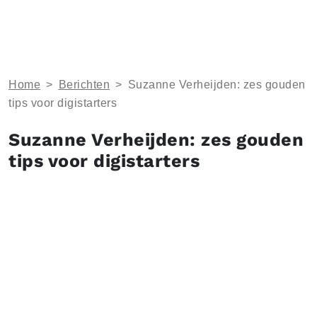
Home
>
Berichten
>
Suzanne Verheijden: zes gouden
tips voor digistarters
Suzanne Verheijden: zes gouden
tips voor digistarters