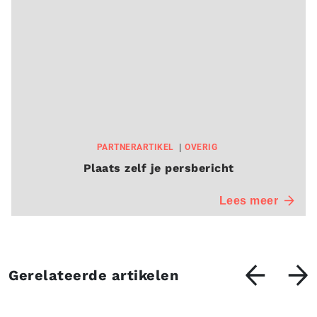
PARTNERARTIKEL
OVERIG
Plaats zelf je persbericht
Lees meer
Gerelateerde artikelen