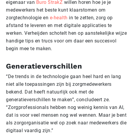
eigenaar van
Buro StrakZ
willen horen hoe je je
medewerkers het beste kunt klaarstomen om
zorgtechnologie en
e-health
in te zetten, zorg op
afstand te leveren en met digitale applicaties te
werken. Verheijden schotelt hen op aanstekelijke wijze
handige tips en trucs voor om daar een succesvol
begin mee te maken.
Generatieverschillen
“De trends in de technologie gaan heel hard en lang
niet alle toepassingen zijn bij zorgmedewerkers
bekend. Dat heeft natuurlijk ook met de
generatieverschillen te maken”, concludeert ze.
“Zorgprofessionals hebben nog weinig kennis van AI,
dat is voor veel mensen nog wel wennen. Maar je bent
als zorgorganisatie wel op zoek naar medewerkers die
digitaal vaardig zijn.”