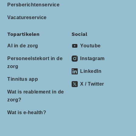
Persberichtenservice
Vacatureservice
Topartikelen
Social
AI in de zorg
Youtube
Personeelstekort in de
Instagram
zorg
LinkedIn
Tinnitus app
X / Twitter
Wat is reablement in de
zorg?
Wat is e-health?