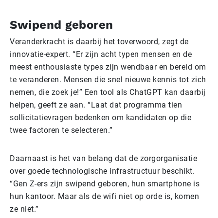
Swipend geboren
Veranderkracht is daarbij het toverwoord, zegt de
innovatie-expert. “Er zijn acht typen mensen en de
meest enthousiaste types zijn wendbaar en bereid om
te veranderen. Mensen die snel nieuwe kennis tot zich
nemen, die zoek je!” Een tool als ChatGPT kan daarbij
helpen, geeft ze aan. “Laat dat programma tien
sollicitatievragen bedenken om kandidaten op die
twee factoren te selecteren.”
Daarnaast is het van belang dat de zorgorganisatie
over goede technologische infrastructuur beschikt.
“Gen Z-ers zijn swipend geboren, hun smartphone is
hun kantoor. Maar als de wifi niet op orde is, komen
ze niet.”