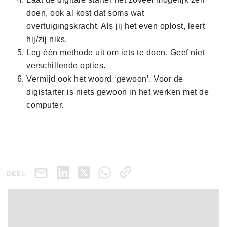
doen, ook al kost dat soms wat
overtuigingskracht. Als jij het even oplost, leert
hij/zij niks.
Leg één methode uit om iets te doen. Geef niet
verschillende opties.
Vermijd ook het woord ‘gewoon’. Voor de
digistarter is niets gewoon in het werken met de
computer.
DEEL