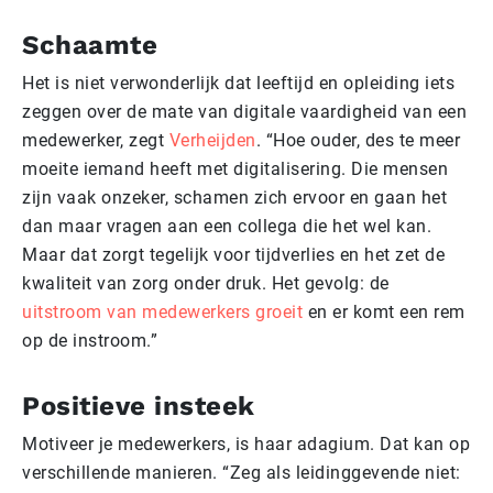
Schaamte
Het is niet verwonderlijk dat leeftijd en opleiding iets
zeggen over de mate van digitale vaardigheid van een
medewerker, zegt
Verheijden
. “Hoe ouder, des te meer
moeite iemand heeft met digitalisering. Die mensen
zijn vaak onzeker, schamen zich ervoor en gaan het
dan maar vragen aan een collega die het wel kan.
Maar dat zorgt tegelijk voor tijdverlies en het zet de
kwaliteit van zorg onder druk. Het gevolg: de
uitstroom van medewerkers groeit
en er komt een rem
op de instroom.”
Positieve insteek
Motiveer je medewerkers, is haar adagium. Dat kan op
verschillende manieren. “Zeg als leidinggevende niet: