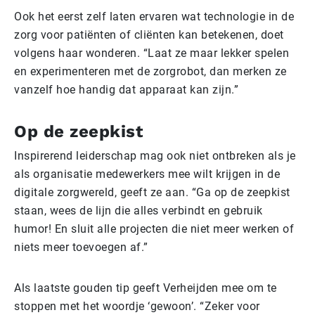
Ook het eerst zelf laten ervaren wat technologie in de
zorg voor patiënten of cliënten kan betekenen, doet
volgens haar wonderen. “Laat ze maar lekker spelen
en experimenteren met de zorgrobot, dan merken ze
vanzelf hoe handig dat apparaat kan zijn.”
Op de zeepkist
Inspirerend leiderschap mag ook niet ontbreken als je
als organisatie medewerkers mee wilt krijgen in de
digitale zorgwereld, geeft ze aan. “Ga op de zeepkist
staan, wees de lijn die alles verbindt en gebruik
humor! En sluit alle projecten die niet meer werken of
niets meer toevoegen af.”
Als laatste gouden tip geeft Verheijden mee om te
stoppen met het woordje ‘gewoon’. “Zeker voor