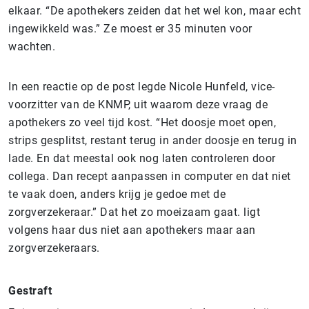
elkaar. “De apothekers zeiden dat het wel kon, maar echt
ingewikkeld was.” Ze moest er 35 minuten voor
wachten.
In een reactie op de post legde Nicole Hunfeld, vice-
voorzitter van de KNMP, uit waarom deze vraag de
apothekers zo veel tijd kost. “Het doosje moet open,
strips gesplitst, restant terug in ander doosje en terug in
lade. En dat meestal ook nog laten controleren door
collega. Dan recept aanpassen in computer en dat niet
te vaak doen, anders krijg je gedoe met de
zorgverzekeraar.” Dat het zo moeizaam gaat. ligt
volgens haar dus niet aan apothekers maar aan
zorgverzekeraars.
Gestraft