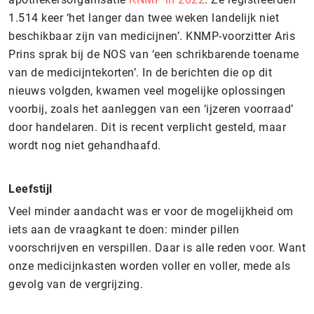
1.514 keer ‘het langer dan twee weken landelijk niet
beschikbaar zijn van medicijnen’. KNMP-voorzitter Aris
Prins sprak bij de NOS van ‘een schrikbarende toename
van de medicijntekorten’. In de berichten die op dit
nieuws volgden, kwamen veel mogelijke oplossingen
voorbij, zoals het aanleggen van een ‘ijzeren voorraad’
door handelaren. Dit is recent verplicht gesteld, maar
wordt nog niet gehandhaafd.
Leefstijl
Veel minder aandacht was er voor de mogelijkheid om
iets aan de vraagkant te doen: minder pillen
voorschrijven en verspillen. Daar is alle reden voor. Want
onze medicijnkasten worden voller en voller, mede als
gevolg van de vergrijzing.