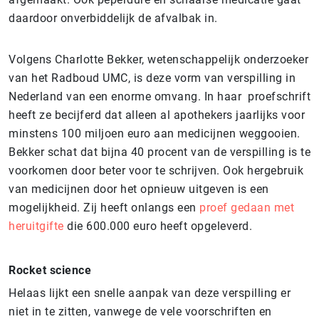
daardoor onverbiddelijk de afvalbak in.
Volgens Charlotte Bekker, wetenschappelijk onderzoeker
van het Radboud UMC, is deze vorm van verspilling in
Nederland van een enorme omvang. In haar proefschrift
heeft ze becijferd dat alleen al apothekers jaarlijks voor
minstens 100 miljoen euro aan medicijnen weggooien.
Bekker schat dat bijna 40 procent van de verspilling is te
voorkomen door beter voor te schrijven. Ook hergebruik
van medicijnen door het opnieuw uitgeven is een
mogelijkheid. Zij heeft onlangs een
proef gedaan met
heruitgifte
die 600.000 euro heeft opgeleverd.
Rocket science
Helaas lijkt een snelle aanpak van deze verspilling er
niet in te zitten, vanwege de vele voorschriften en