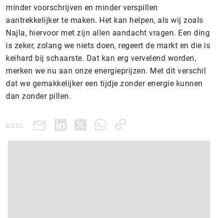
minder voorschrijven en minder verspillen
aantrekkelijker te maken. Het kan helpen, als wij zoals
Najla, hiervoor met zijn allen aandacht vragen. Een ding
is zeker, zolang we niets doen, regeert de markt en die is
keihard bij schaarste. Dat kan erg vervelend worden,
merken we nu aan onze energieprijzen. Met dit verschil
dat we gemakkelijker een tijdje zonder energie kunnen
dan zonder pillen.
DEEL