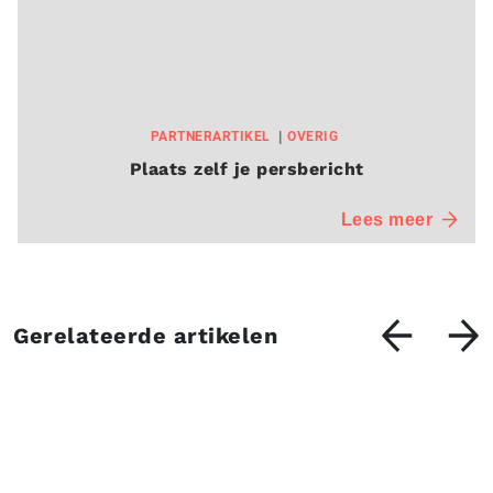
PARTNERARTIKEL
OVERIG
Plaats zelf je persbericht
Lees meer
Gerelateerde artikelen