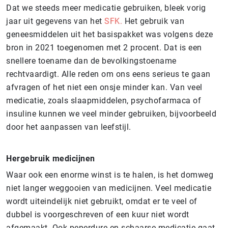
Dat we steeds meer medicatie gebruiken, bleek vorig
jaar uit gegevens van het
SFK.
Het gebruik van
geneesmiddelen uit het basispakket was volgens deze
bron in 2021 toegenomen met 2 procent. Dat is een
snellere toename dan de bevolkingstoename
rechtvaardigt. Alle reden om ons eens serieus te gaan
afvragen of het niet een onsje minder kan. Van veel
medicatie, zoals slaapmiddelen, psychofarmaca of
insuline kunnen we veel minder gebruiken, bijvoorbeeld
door het aanpassen van leefstijl.
Hergebruik medicijnen
Waar ook een enorme winst is te halen, is het domweg
niet langer weggooien van medicijnen. Veel medicatie
wordt uiteindelijk niet gebruikt, omdat er te veel of
dubbel is voorgeschreven of een kuur niet wordt
afgemaakt. Ook peperdure en schaarse medicatie gaat