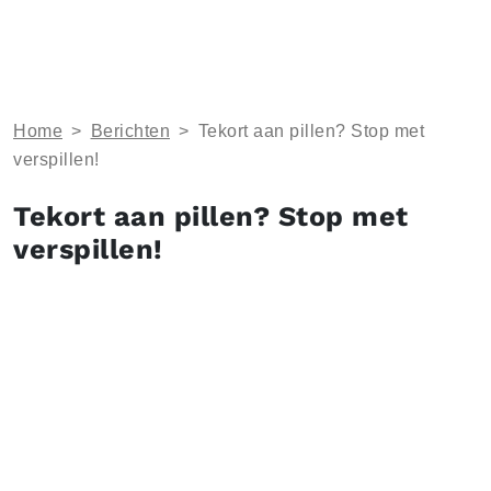
Home
>
Berichten
>
Tekort aan pillen? Stop met
verspillen!
Tekort aan pillen? Stop met
verspillen!