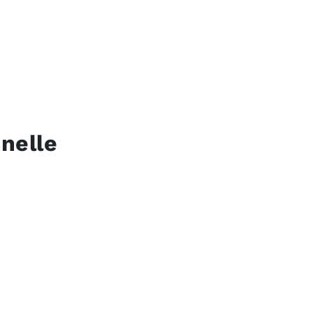
nelle