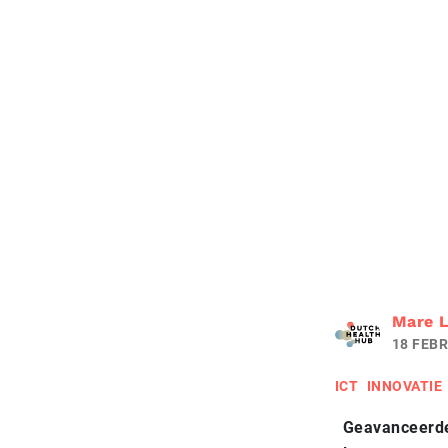
Mare L
18 FEBR
ICT
INNOVATIE
Geavanceerde