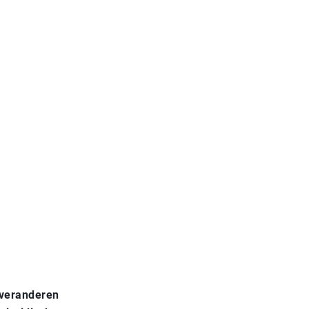
 veranderen