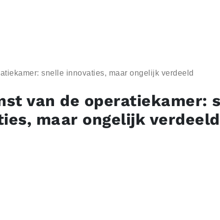
tiekamer: snelle innovaties, maar ongelijk verdeeld
st van de operatiekamer: s
ties, maar ongelijk verdeeld