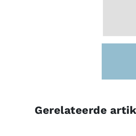
Gerelateerde arti