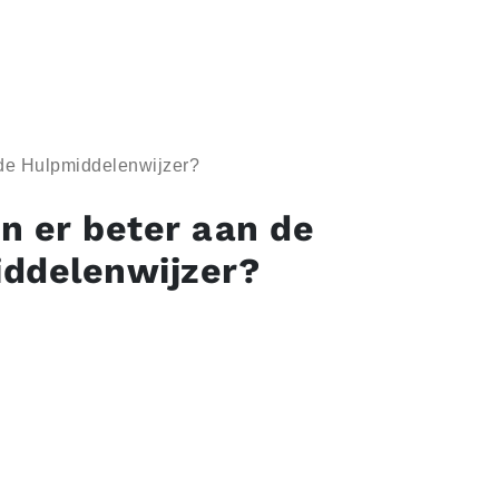
 de Hulpmiddelenwijzer?
n er beter aan de
ddelenwijzer?