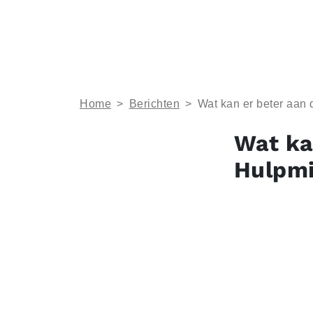
Home
>
Berichten
>
Wat kan er beter aan
Wat ka
Hulpmi