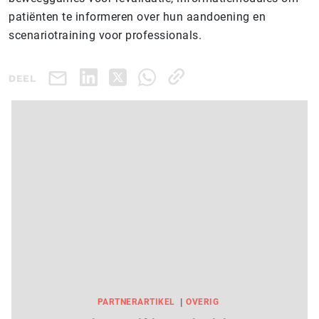
patiënten te informeren over hun aandoening en
scenariotraining voor professionals.
DEEL
PARTNERARTIKEL
OVERIG