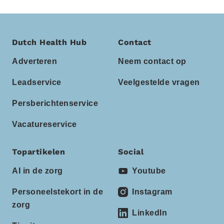
Dutch Health Hub
Contact
Adverteren
Neem contact op
Leadservice
Veelgestelde vragen
Persberichtenservice
Vacatureservice
Topartikelen
Social
AI in de zorg
Youtube
Personeelstekort in de
Instagram
zorg
LinkedIn