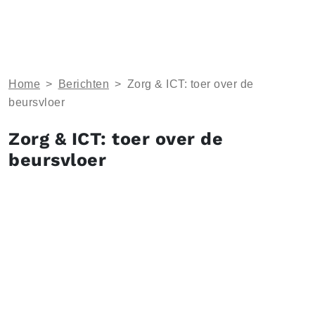
Home
>
Berichten
>
Zorg & ICT: toer over de
beursvloer
Zorg & ICT: toer over de
beursvloer