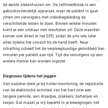
de eerste ziekenhuizen om. De zelfmeetkiosk is een
gebruiksvriendelijk apparaat, waar de patiënt in gaat
zitten om vervolgens met videobegeleiding de
verschillende testen te doen. Binnen enkele minuten
komt er een uitdraai met resultaten uit. Deze waarden
komen ook direct in het EPD, zodat de arts iets later
alles tijdens het consult bij de hand heeft. Naar
schatting scheelt het de verpleegkundige gemiddeld tien
minuten per patiënt aan tijd. Tijd die vervolgens op een
andere manier kan worden ingezet.
Diagnoses tijdens het joggen
Van oudsher denk je bij holter-monitoring, de registratie
van de elektrische activiteit van het hart over een
langere periode, aan draadjes, plakkers, batterijen en
tasjes. Dat maakt je vrij beperkt in je bewegingen, het