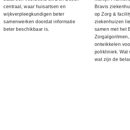
centraal, waar huisartsen en
Bravis ziekenhui
wijkverpleegkundigen beter
op Zorg & facili
samenwerken doordat informatie
ziekenhuizen lie
beter beschikbaar is.
samen met het 
Zorgalgoritmen,
ontwikkelen voo
polikliniek. Wat 
wat zijn de bela