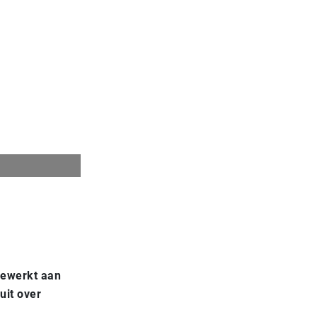
gewerkt aan
uit over