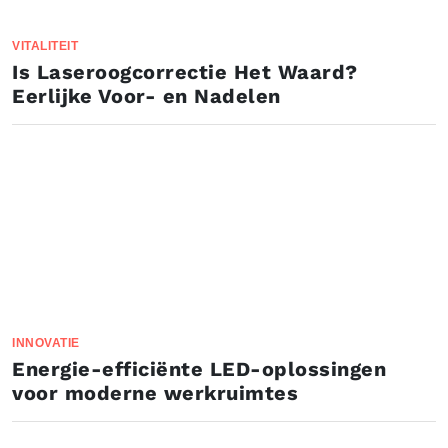
VITALITEIT
Is Laseroogcorrectie Het Waard?
Eerlijke Voor- en Nadelen
INNOVATIE
Energie-efficiënte LED-oplossingen
voor moderne werkruimtes