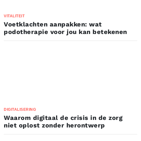
VITALITEIT
Voetklachten aanpakken: wat
podotherapie voor jou kan betekenen
DIGITALISERING
Waarom digitaal de crisis in de zorg
niet oplost zonder herontwerp