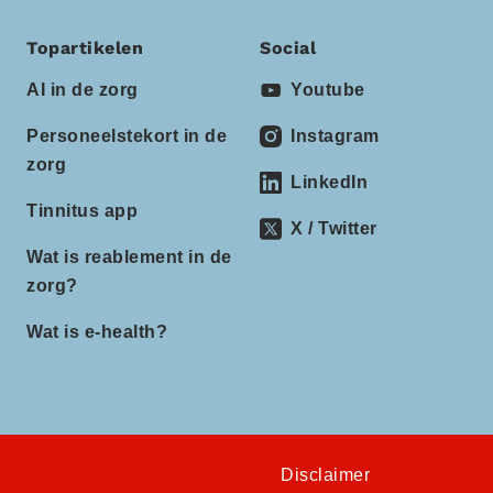
Topartikelen
Social
AI in de zorg
Youtube
Personeelstekort in de
Instagram
zorg
LinkedIn
Tinnitus app
X / Twitter
Wat is reablement in de
zorg?
Wat is e-health?
Disclaimer