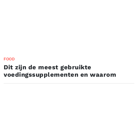
FOOD
Dit zijn de meest gebruikte
voedingssupplementen en waarom