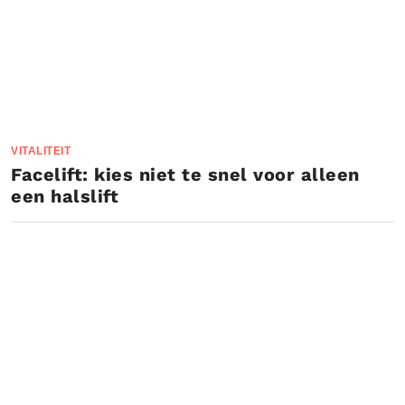
VITALITEIT
Facelift: kies niet te snel voor alleen
een halslift