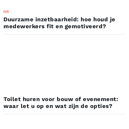
HR
Duurzame inzetbaarheid: hoe houd je
medewerkers fit en gemotiveerd?
Toilet huren voor bouw of evenement:
waar let u op en wat zijn de opties?