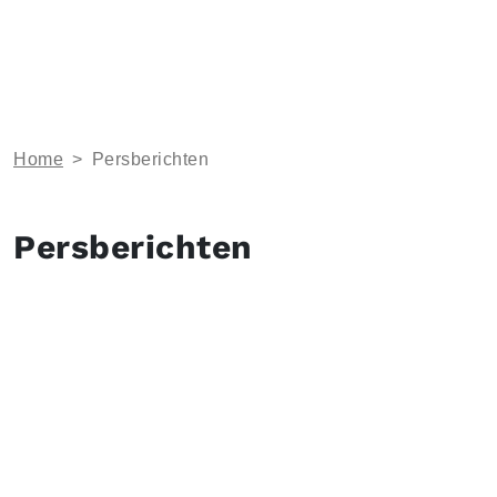
Home
>
Persberichten
Persberichten