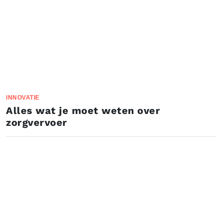
INNOVATIE
Alles wat je moet weten over
zorgvervoer