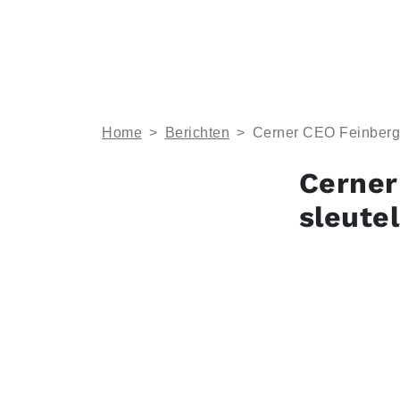
Home
>
Berichten
>
Cerner CEO Feinberg: 
Cerner
sleutel