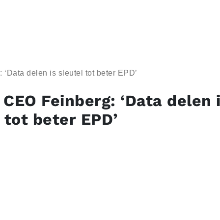
‘Data delen is sleutel tot beter EPD’
 CEO Feinberg: ‘Data delen 
 tot beter EPD’