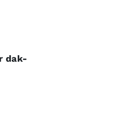
r dak-