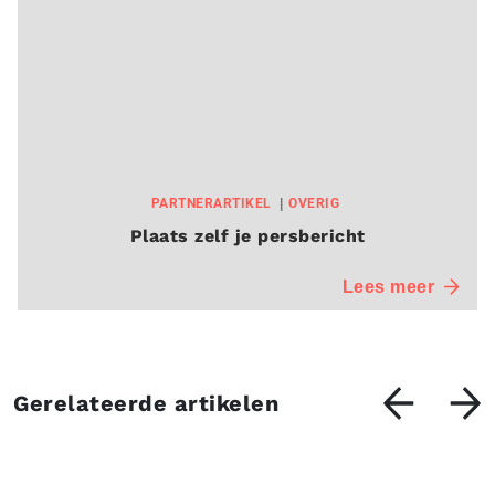
PARTNERARTIKEL
OVERIG
Plaats zelf je persbericht
Lees meer
Gerelateerde artikelen