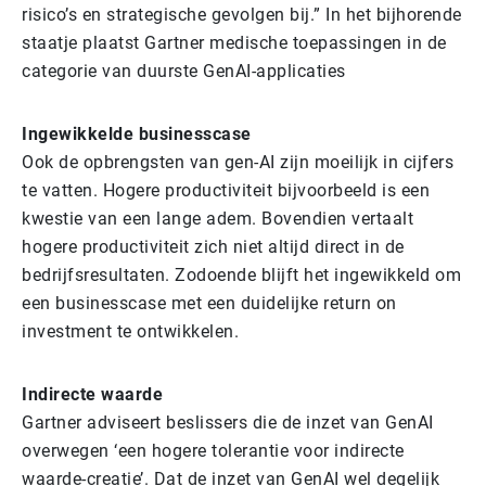
risico’s en strategische gevolgen bij.” In het bijhorende
staatje plaatst Gartner medische toepassingen in de
categorie van duurste GenAI-applicaties
Ingewikkelde businesscase
Ook de opbrengsten van gen-AI zijn moeilijk in cijfers
te vatten. Hogere productiviteit bijvoorbeeld is een
kwestie van een lange adem. Bovendien vertaalt
hogere productiviteit zich niet altijd direct in de
bedrijfsresultaten. Zodoende blijft het ingewikkeld om
een businesscase met een duidelijke return on
investment te ontwikkelen.
Indirecte waarde
Gartner adviseert beslissers die de inzet van GenAI
overwegen ‘een hogere tolerantie voor indirecte
waarde-creatie’. Dat de inzet van GenAI wel degelijk