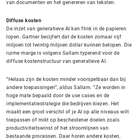
van documenten en het genereren van teksten.
Diffuse kosten
De inzet van generatieve AI kan flink in de papieren
lopen. Gartner becijfert dat de kosten zomaar vijf
miljoen tot twintig miljoen dollar kunnen belopen. Die
ruime marge is volgens Sallam typerend voor de
diffuse kostenstructuur van generatieve AI.
“Helaas zijn de kosten minder voorspelbaar dan bij
andere toepassingen”, aldus Sallam. “Ze worden in
hoge mate bepaald door de use cases en de
implementatiestrategie die bedrijven kiezen. Het
maakt een groot verschil of je AI op alle niveaus wilt
toepassen of mikt op bescheidener doelen zoals
productiviteitswinst of het stroomlijnen van
bestaande processen. Daar horen andere kosten,