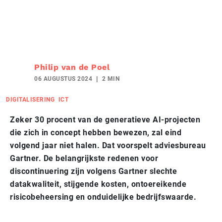
Philip van de Poel
06 AUGUSTUS 2024
2 MIN
DIGITALISERING
ICT
Zeker 30 procent van de generatieve AI-projecten
die zich in concept hebben bewezen, zal eind
volgend jaar niet halen. Dat voorspelt adviesbureau
Gartner. De belangrijkste redenen voor
discontinuering zijn volgens Gartner slechte
datakwaliteit, stijgende kosten, ontoereikende
risicobeheersing en onduidelijke bedrijfswaarde.