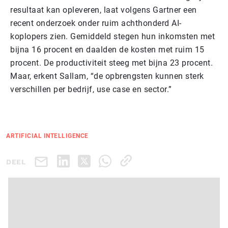
resultaat kan opleveren, laat volgens Gartner een
recent onderzoek onder ruim achthonderd AI-
koplopers zien. Gemiddeld stegen hun inkomsten met
bijna 16 procent en daalden de kosten met ruim 15
procent. De productiviteit steeg met bijna 23 procent.
Maar, erkent Sallam, “de opbrengsten kunnen sterk
verschillen per bedrijf, use case en sector.”
ARTIFICIAL INTELLIGENCE
DEEL