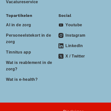
Vacatureservice
Topartikelen
Social
AI in de zorg
Youtube
Personeelstekort in de
Instagram
zorg
LinkedIn
Tinnitus app
X / Twitter
Wat is reablement in de
zorg?
Wat is e-health?