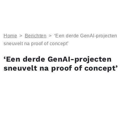
Home
>
Berichten
>
‘Een derde GenAI-projecten
sneuvelt na proof of concept’
‘Een derde GenAI-projecten
sneuvelt na proof of concept’