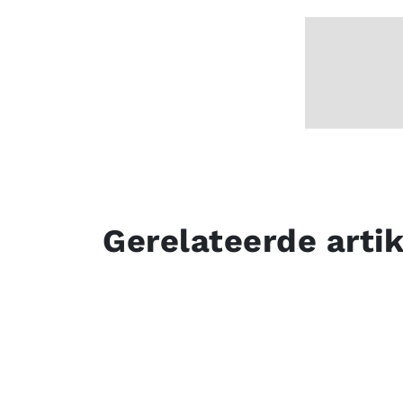
Gerelateerde arti