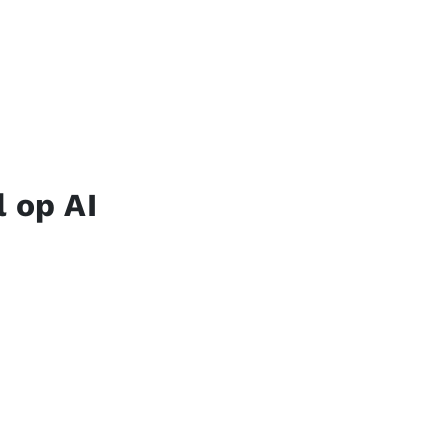
 op AI