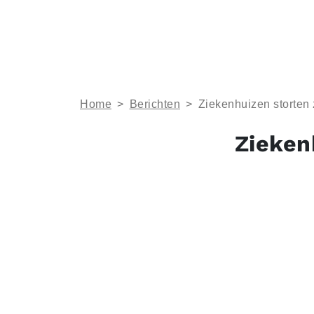
Home
>
Berichten
>
Ziekenhuizen storten 
Zieken