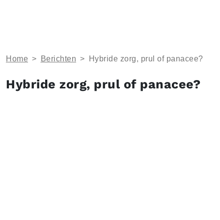
Home
>
Berichten
>
Hybride zorg, prul of panacee?
Hybride zorg, prul of panacee?