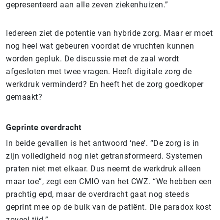
gepresenteerd aan alle zeven ziekenhuizen.”
Iedereen ziet de potentie van hybride zorg. Maar er moet
nog heel wat gebeuren voordat de vruchten kunnen
worden gepluk. De discussie met de zaal wordt
afgesloten met twee vragen. Heeft digitale zorg de
werkdruk verminderd? En heeft het de zorg goedkoper
gemaakt?
Geprinte overdracht
In beide gevallen is het antwoord ‘nee’. “De zorg is in
zijn volledigheid nog niet getransformeerd. Systemen
praten niet met elkaar. Dus neemt de werkdruk alleen
maar toe”, zegt een CMIO van het CWZ. “We hebben een
prachtig epd, maar de overdracht gaat nog steeds
geprint mee op de buik van de patiënt. Die paradox kost
zoveel tijd.”