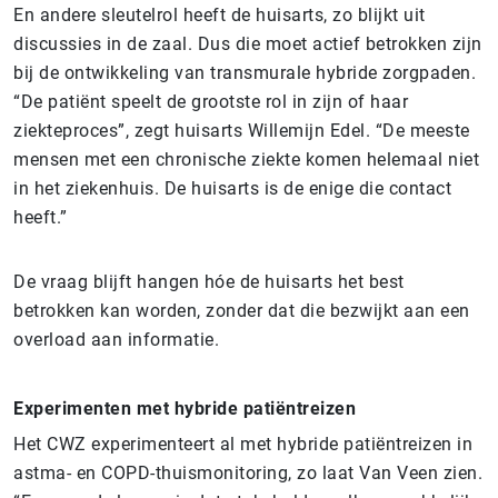
En andere sleutelrol heeft de huisarts, zo blijkt uit
discussies in de zaal. Dus die moet actief betrokken zijn
bij de ontwikkeling van transmurale hybride zorgpaden.
“De patiënt speelt de grootste rol in zijn of haar
ziekteproces”, zegt huisarts Willemijn Edel. “De meeste
mensen met een chronische ziekte komen helemaal niet
in het ziekenhuis. De huisarts is de enige die contact
heeft.”
De vraag blijft hangen hóe de huisarts het best
betrokken kan worden, zonder dat die bezwijkt aan een
overload aan informatie.
Experimenten met hybride patiëntreizen
Het CWZ experimenteert al met hybride patiëntreizen in
astma- en COPD-thuismonitoring, zo laat Van Veen zien.