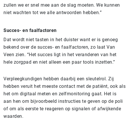
zullen we er snel mee aan de slag moeten. We kunnen
niet wachten tot we alle antwoorden hebben.”
Succes- en faalfactoren
Dat wordt niet tasten in het duister want er is genoeg
bekend over de succes- en faalfactoren, zo laat Van
Veen zien. “Het succes ligt in het veranderen van het
hele zorgpad en niet alleen een paar tools inzetten.”
Verpleegkundigen hebben daarbij een sleutelrol. Zij
hebben veruit het meeste contact met de patiënt, ook als
het om digitaal meten en zelfmonitoring gaat. Het is
aan hen om bijvoorbeeld instructies te geven op de poli
of om als eerste te reageren op signalen of afwijkende
waarden.