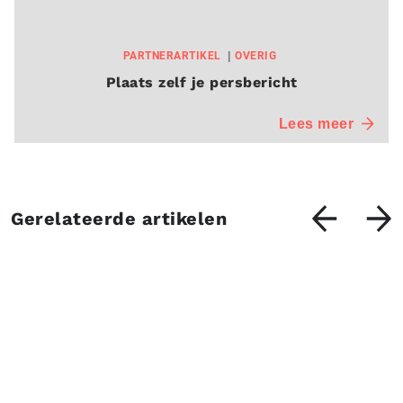
PARTNERARTIKEL
OVERIG
Plaats zelf je persbericht
Lees meer
Gerelateerde artikelen