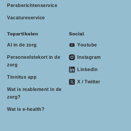
Persberichtenservice
Vacatureservice
Topartikelen
Social
AI in de zorg
Youtube
Personeelstekort in de
Instagram
zorg
LinkedIn
Tinnitus app
X / Twitter
Wat is reablement in de
zorg?
Wat is e-health?