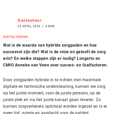
Gastauteur
25 APRIL 2024
4 MIN
DIGITALISERING
Wat is de waarde van hybride zorgpaden en hoe
succesvol zijn die? Wat is de visie en gelooft de zorg
erin? En welke stappen zijn er nodig? Longarts en
CMIO Anneke van Veen over succes- en faalfactoren.
Door zorgpaden hybride in te richten met maximale
digitale en technische ondersteuning, kunnen we zorg
op het juiste moment, voor de juiste persoon, op de
juiste plek en via het juiste kanaal gaan leveren. Zo
kunnen zorgverleners optimaal worden ingezet en is er
meer tijd, ruimte en aandacht voor de patiënt.