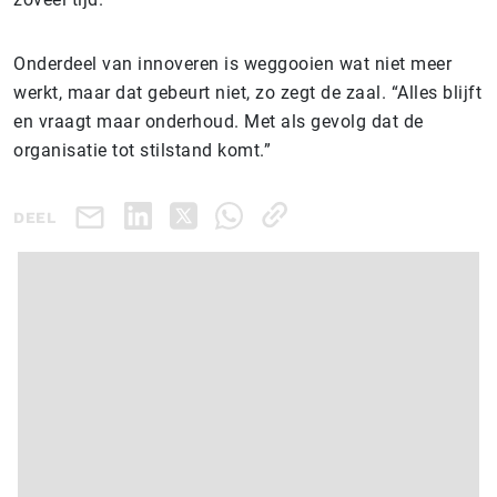
Onderdeel van innoveren is weggooien wat niet meer
werkt, maar dat gebeurt niet, zo zegt de zaal. “Alles blijft
en vraagt maar onderhoud. Met als gevolg dat de
organisatie tot stilstand komt.”
DEEL