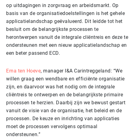
op uitdagingen in zorgvraag en arbeidsmarkt. Op
basis van de organisatiedoelstellingen is het gehele
applicatielandschap geëvalueerd. Dit leidde tot het
besluit om de belangrijkste processen te
herontwerpen vanuit de integrale cliëntreis en deze te
ondersteunen met een nieuw applicatielandschap en
een beter passend ECD.
Erna ten Hoeve
, manager I&A Carintreggeland: “We
willen graag een wendbare en efficiënte organisatie
zijn, en daarvoor was het nodig om de integrale
cliëntreis te ontwerpen en de belangrijkste primaire
processen te herzien. Daarbij zijn we bewust gestart
vanuit de visie van de organisatie, het beleid en de
processen. De keuze en inrichting van applicaties
moet de processen vervolgens optimaal
ondersteunen.”