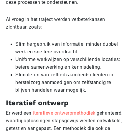
deze processen te ondersteunen.
Al vroeg in het traject werden verbeterkansen
zichtbaar, zoals:
Slim hergebruik van informatie: minder dubbel
werk en snellere overdracht.
Uniforme werkwijzen op verschillende locaties:
betere samenwerking en kennisdeling.
:
Stimuleren van zelfredzaamheid
cliënten in
herstelzorg aanmoedigen om zelfstandig te
blijven handelen waar mogelijk.
Iteratief ontwerp
Er werd een
iteratieve ontwerpmethodiek
gehanteerd,
waarbij oplossingen stapsgewijs werden ontwikkeld,
getest en aangepast. Een methodiek die ook de