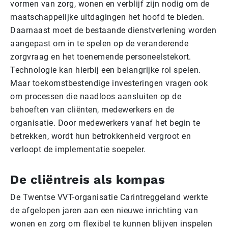
vormen van zorg, wonen en verblijf zijn nodig om de
maatschappelijke uitdagingen het hoofd te bieden.
Daarnaast moet de bestaande dienstverlening worden
aangepast om in te spelen op de veranderende
zorgvraag en het toenemende personeelstekort.
Technologie kan hierbij een belangrijke rol spelen.
Maar toekomstbestendige investeringen vragen ook
om processen die naadloos aansluiten op de
behoeften van cliënten, medewerkers en de
organisatie. Door medewerkers vanaf het begin te
betrekken, wordt hun betrokkenheid vergroot en
verloopt de implementatie soepeler.
De cliëntreis als kompas
De Twentse VVT-organisatie Carintreggeland werkte
de afgelopen jaren aan een nieuwe inrichting van
wonen en zorg om flexibel te kunnen blijven inspelen