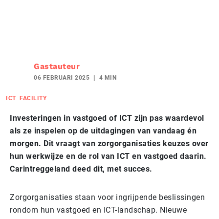
Gastauteur
06 FEBRUARI 2025
4 MIN
ICT
FACILITY
Investeringen in vastgoed of ICT zijn pas waardevol
als ze inspelen op de uitdagingen van vandaag én
morgen. Dit vraagt van zorgorganisaties keuzes over
hun werkwijze en de rol van ICT en vastgoed daarin.
Carintreggeland deed dit, met succes.
Zorgorganisaties staan voor ingrijpende beslissingen
rondom hun vastgoed en ICT-landschap. Nieuwe