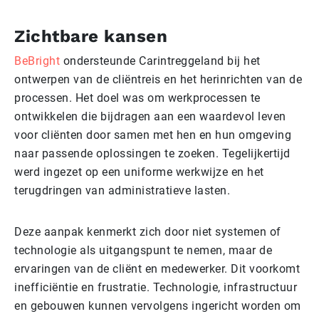
Zichtbare kansen
BeBright
ondersteunde Carintreggeland bij het
ontwerpen van de cliëntreis en het herinrichten van de
processen. Het doel was om werkprocessen te
ontwikkelen die bijdragen aan een waardevol leven
voor cliënten door samen met hen en hun omgeving
naar passende oplossingen te zoeken. Tegelijkertijd
werd ingezet op een uniforme werkwijze en het
terugdringen van administratieve lasten.
Deze aanpak kenmerkt zich door niet systemen of
technologie als uitgangspunt te nemen, maar de
ervaringen van de cliënt en medewerker. Dit voorkomt
inefficiëntie en frustratie. Technologie, infrastructuur
en gebouwen kunnen vervolgens ingericht worden om