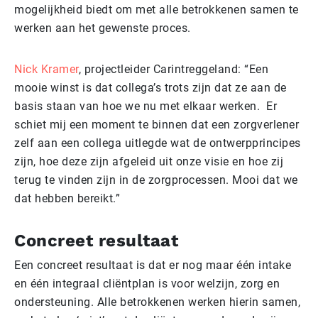
mogelijkheid biedt om met alle betrokkenen samen te
werken aan het gewenste proces.
Nick Kramer
, projectleider Carintreggeland: “Een
mooie winst is dat collega’s trots zijn dat ze aan de
basis staan van hoe we nu met elkaar werken. Er
schiet mij een moment te binnen dat een zorgverlener
zelf aan een collega uitlegde wat de ontwerpprincipes
zijn, hoe deze zijn afgeleid uit onze visie en hoe zij
terug te vinden zijn in de zorgprocessen. Mooi dat we
dat hebben bereikt.”
Concreet resultaat
Een concreet resultaat is dat er nog maar één intake
en één integraal cliëntplan is voor welzijn, zorg en
ondersteuning. Alle betrokkenen werken hierin samen,