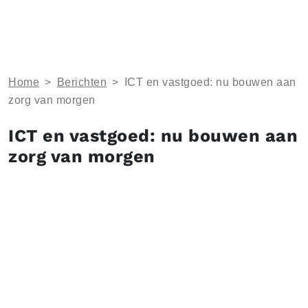
Home
>
Berichten
>
ICT en vastgoed: nu bouwen aan
zorg van morgen
ICT en vastgoed: nu bouwen aan
zorg van morgen