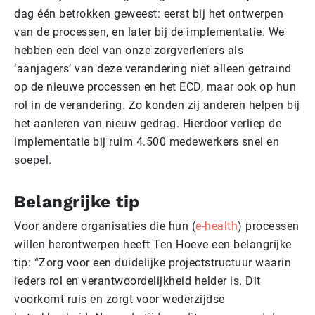
dag één betrokken geweest: eerst bij het ontwerpen
van de processen, en later bij de implementatie. We
hebben een deel van onze zorgverleners als
‘aanjagers’ van deze verandering niet alleen getraind
op de nieuwe processen en het ECD, maar ook op hun
rol in de verandering. Zo konden zij anderen helpen bij
het aanleren van nieuw gedrag. Hierdoor verliep de
implementatie bij ruim 4.500 medewerkers snel en
soepel.
Belangrijke tip
Voor andere organisaties die hun (
e-health
) processen
willen herontwerpen heeft Ten Hoeve een belangrijke
tip: “Zorg voor een duidelijke projectstructuur waarin
ieders rol en verantwoordelijkheid helder is. Dit
voorkomt ruis en zorgt voor wederzijdse