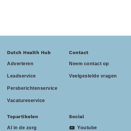
Dutch Health Hub
Contact
Adverteren
Neem contact op
Leadservice
Veelgestelde vragen
Persberichtenservice
Vacatureservice
Topartikelen
Social
AI in de zorg
Youtube