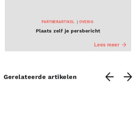
PARTNERARTIKEL
OVERIG
Plaats zelf je persbericht
Lees meer
Gerelateerde artikelen