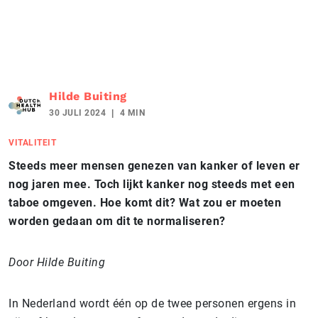
Hilde Buiting
30 JULI 2024
4 MIN
VITALITEIT
Steeds meer mensen genezen van kanker of leven er
nog jaren mee. Toch
lijkt kanker nog steeds met een
taboe omgeven. Hoe komt dit? Wat zou er moeten
worden gedaan om dit te normaliseren?
Door Hilde Buiting
In Nederland wordt één op de twee personen ergens in