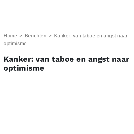
Home
>
Berichten
>
Kanker: van taboe en angst naar
optimisme
Kanker: van taboe en angst naar
optimisme