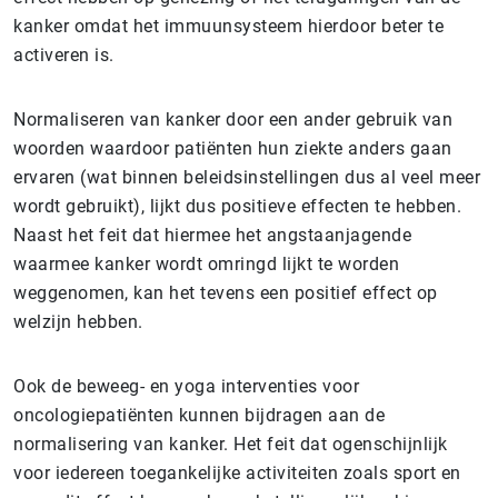
kanker omdat het immuunsysteem hierdoor beter te
activeren is.
Normaliseren van kanker door een ander gebruik van
woorden waardoor patiënten hun ziekte anders gaan
ervaren (wat binnen beleidsinstellingen dus al veel meer
wordt gebruikt), lijkt dus positieve effecten te hebben.
Naast het feit dat hiermee het angstaanjagende
waarmee kanker wordt omringd lijkt te worden
weggenomen, kan het tevens een positief effect op
welzijn hebben.
Ook de beweeg- en yoga interventies voor
oncologiepatiënten kunnen bijdragen aan de
normalisering van kanker. Het feit dat ogenschijnlijk
voor iedereen toegankelijke activiteiten zoals sport en