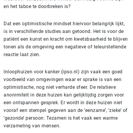
en het taboe te doorbreken is?
Dat een optimistische mindset hiervoor belangrijk lijkt,
is in verschillende studies aan getoond. Het is voor de
patiënt een kunst en kracht om kwetsbaarheid te blijven
tonen als de omgeving een negatieve of teleurstellende
reactie laat zien.
Inloophuizen voor kanker (ipso.nl) zijn vaak een goed
voorbeeld van omgevingen waar er sprake is van een
optimistische, nog niet verharde sfeer. De relatieve
anonimiteit in deze huizen kan gelijktijdig zorgen voor
een ontspannen gesprek. Er wordt in deze huizen niet
vooraf een stempel gegeven aan de ‘eenzame’, ‘zieke’ of
‘gezonde’ persoon: Tezamen is het vaak een warme
verzameling van mensen.