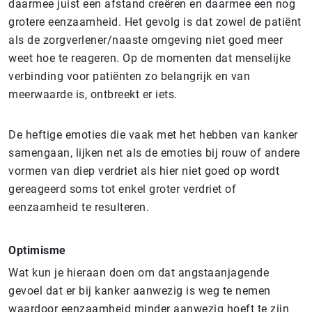
daarmee juist een afstand creëren en daarmee een nog
grotere eenzaamheid. Het gevolg is dat zowel de patiënt
als de zorgverlener/naaste omgeving niet goed meer
weet hoe te reageren. Op de momenten dat menselijke
verbinding voor patiënten zo belangrijk en van
meerwaarde is, ontbreekt er iets.
De heftige emoties die vaak met het hebben van kanker
samengaan, lijken net als de emoties bij rouw of andere
vormen van diep verdriet als hier niet goed op wordt
gereageerd soms tot enkel groter verdriet of
eenzaamheid te resulteren.
Optimisme
Wat kun je hieraan doen om dat angstaanjagende
gevoel dat er bij kanker aanwezig is weg te nemen
waardoor eenzaamheid minder aanwezig hoeft te zijn