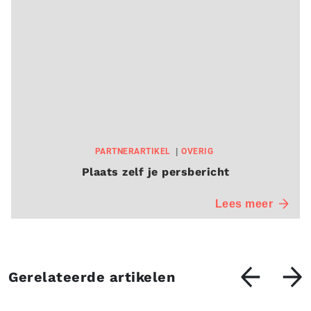
PARTNERARTIKEL
OVERIG
Plaats zelf je persbericht
Lees meer
Gerelateerde artikelen