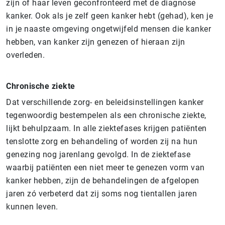
zijn of haar leven geconfronteerd met de diagnose
kanker. Ook als je zelf geen kanker hebt (gehad), ken je
in je naaste omgeving ongetwijfeld mensen die kanker
hebben, van kanker zijn genezen of hieraan zijn
overleden.
Chronische ziekte
Dat verschillende zorg- en beleidsinstellingen kanker
tegenwoordig bestempelen als een chronische ziekte,
lijkt behulpzaam. In alle ziektefases krijgen patiënten
tenslotte zorg en behandeling of worden zij na hun
genezing nog jarenlang gevolgd. In de ziektefase
waarbij patiënten een niet meer te genezen vorm van
kanker hebben, zijn de behandelingen de afgelopen
jaren zó verbeterd dat zij soms nog tientallen jaren
kunnen leven.