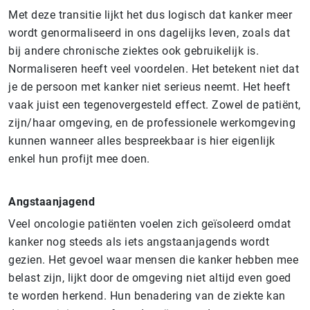
Met deze transitie lijkt het dus logisch dat kanker meer
wordt genormaliseerd in ons dagelijks leven, zoals dat
bij andere chronische ziektes ook gebruikelijk is.
Normaliseren heeft veel voordelen. Het betekent niet dat
je de persoon met kanker niet serieus neemt. Het heeft
vaak juist een tegenovergesteld effect. Zowel de patiënt,
zijn/haar omgeving, en de professionele werkomgeving
kunnen wanneer alles bespreekbaar is hier eigenlijk
enkel hun profijt mee doen.
Angst­aan­ja­gend
Veel oncologie patiënten voelen zich geïsoleerd omdat
kanker nog steeds als iets angstaanjagends wordt
gezien. Het gevoel waar mensen die kanker hebben mee
belast zijn, lijkt door de omgeving niet altijd even goed
te worden herkend. Hun benadering van de ziekte kan