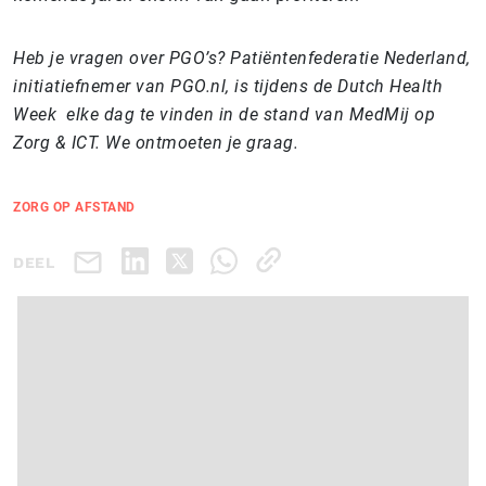
Heb je vragen over PGO’s? Patiëntenfederatie Nederland,
initiatiefnemer van PGO.nl, is tijdens de Dutch Health
Week elke dag te vinden in de stand van MedMij op
Zorg & ICT. We ontmoeten je graag.
ZORG OP AFSTAND
DEEL