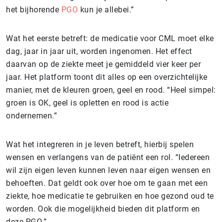
het bijhorende
PGO
kun je allebei.”
Wat het eerste betreft: de medicatie voor CML moet elke
dag, jaar in jaar uit, worden ingenomen. Het effect
daarvan op de ziekte meet je gemiddeld vier keer per
jaar. Het platform toont dit alles op een overzichtelijke
manier, met de kleuren groen, geel en rood. “Heel simpel:
groen is OK, geel is opletten en rood is actie
ondernemen.”
Wat het integreren in je leven betreft, hierbij spelen
wensen en verlangens van de patiënt een rol. “Iedereen
wil zijn eigen leven kunnen leven naar eigen wensen en
behoeften. Dat geldt ook over hoe om te gaan met een
ziekte, hoe medicatie te gebruiken en hoe gezond oud te
worden. Ook die mogelijkheid bieden dit platform en
deze PGO.”