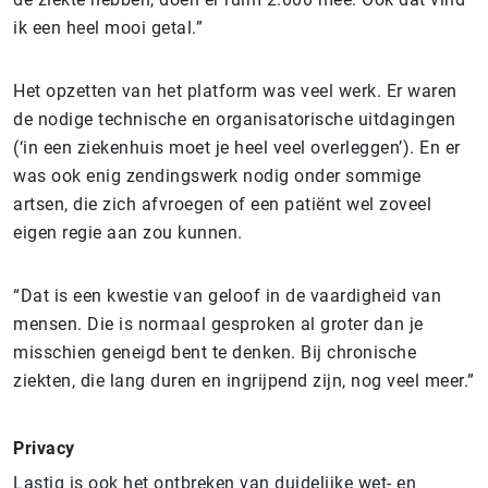
ik een heel mooi getal.”
Het opzetten van het platform was veel werk. Er waren
de nodige technische en organisatorische uitdagingen
(‘in een ziekenhuis moet je heel veel overleggen’). En er
was ook enig zendingswerk nodig onder sommige
artsen, die zich afvroegen of een patiënt wel zoveel
eigen regie aan zou kunnen.
“Dat is een kwestie van geloof in de vaardigheid van
mensen. Die is normaal gesproken al groter dan je
misschien geneigd bent te denken. Bij chronische
ziekten, die lang duren en ingrijpend zijn, nog veel meer.”
Privacy
Lastig is ook het ontbreken van duidelijke wet- en