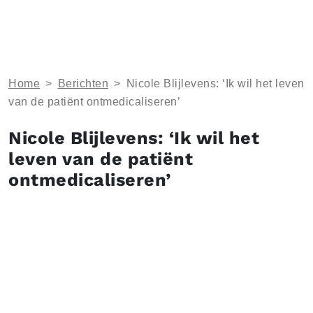
Home
>
Berichten
>
Nicole Blijlevens: ‘Ik wil het leven
van de patiënt ontmedicaliseren’
Nicole Blijlevens: ‘Ik wil het
leven van de patiënt
ontmedicaliseren’