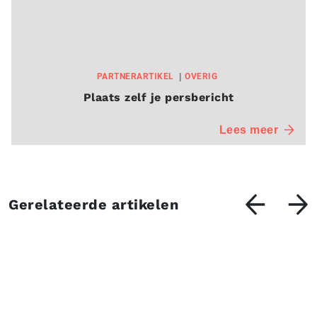
PARTNERARTIKEL
OVERIG
Plaats zelf je persbericht
Lees meer
Gerelateerde artikelen