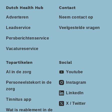
Dutch Health Hub
Contact
Adverteren
Neem contact op
Leadservice
Veelgestelde vragen
Persberichtenservice
Vacatureservice
Topartikelen
Social
AI in de zorg
Youtube
Personeelstekort in de
Instagram
zorg
LinkedIn
Tinnitus app
X / Twitter
Wat is reablement in de