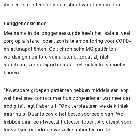
die een jaar intensief van afstand wordt gemonitord.
Longgeneeskunde
Met name in de longgeneeskunde heeft het Isala al veel
zorg op afstand lopen, zoals telemonitoring voor COPD-
en astmapatiënten. Ook chronische MS-patiënten
worden gemonitord van afstand, zodat zij niet
standaard voor afspraken naar het ziekenhuis moeten
komen.
“Kwetsbare groepen patiënten hebben middels een app
wel heel snel contact met hun zorgverlener wanneer dat
nodig is”, legt Faber uit. “Ook verplaatsen we de kliniek
naar huis. Daar is covid het beste voorbeeld van. We
hebben daar een tweetal trajecten lopen. Als dienst voor
huisartsen monitoren we zieke patiënten om te