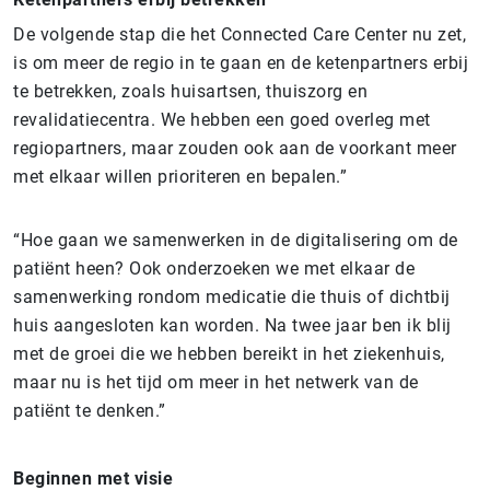
De volgende stap die het Connected Care Center nu zet,
is om meer de regio in te gaan en de ketenpartners erbij
te betrekken, zoals huisartsen, thuiszorg en
revalidatiecentra. We hebben een goed overleg met
regiopartners, maar zouden ook aan de voorkant meer
met elkaar willen prioriteren en bepalen.”
“Hoe gaan we samenwerken in de digitalisering om de
patiënt heen? Ook onderzoeken we met elkaar de
samenwerking rondom medicatie die thuis of dichtbij
huis aangesloten kan worden. Na twee jaar ben ik blij
met de groei die we hebben bereikt in het ziekenhuis,
maar nu is het tijd om meer in het netwerk van de
patiënt te denken.”
Beginnen met visie