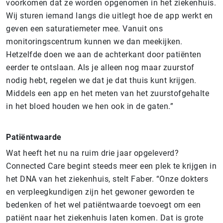
voorkomen dat ze worden opgenomen in het ziekenhuis.
Wij sturen iemand langs die uitlegt hoe de app werkt en
geven een saturatiemeter mee. Vanuit ons
monitoringscentrum kunnen we dan meekijken.
Hetzelfde doen we aan de achterkant door patiënten
eerder te ontslaan. Als je alleen nog maar zuurstof
nodig hebt, regelen we dat je dat thuis kunt krijgen.
Middels een app en het meten van het zuurstofgehalte
in het bloed houden we hen ook in de gaten.”
Patiëntwaarde
Wat heeft het nu na ruim drie jaar opgeleverd?
Connected Care begint steeds meer een plek te krijgen in
het DNA van het ziekenhuis, stelt Faber. “Onze dokters
en verpleegkundigen zijn het gewoner geworden te
bedenken of het wel patiëntwaarde toevoegt om een
patiënt naar het ziekenhuis laten komen. Dat is grote