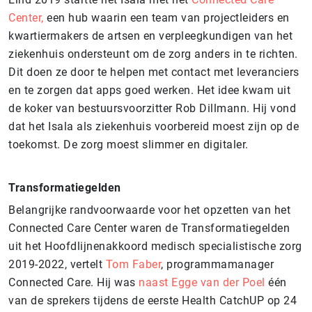
Center,
een hub waarin een team van projectleiders en
kwartiermakers de artsen en verpleegkundigen van het
ziekenhuis ondersteunt om de zorg anders in te richten.
Dit doen ze door te helpen met contact met leveranciers
en te zorgen dat apps goed werken. Het idee kwam uit
de koker van bestuursvoorzitter Rob Dillmann. Hij vond
dat het Isala als ziekenhuis voorbereid moest zijn op de
toekomst. De zorg moest slimmer en digitaler.
Transformatiegelden
Belangrijke randvoorwaarde voor het opzetten van het
Connected Care Center waren de Transformatiegelden
uit het Hoofdlijnenakkoord medisch specialistische zorg
2019-2022, vertelt
Tom Faber
, programmamanager
Connected Care. Hij was
naast Egge van der Poel
één
van de sprekers tijdens de eerste Health CatchUP op 24