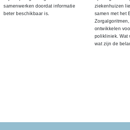
samenwerken doordat informatie
ziekenhuizen lie
beter beschikbaar is.
samen met het 
Zorgalgoritmen,
ontwikkelen voo
polikliniek. Wat 
wat zijn de bela