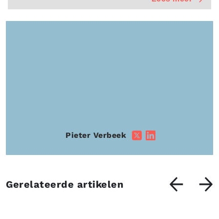
Pieter Verbeek
Gerelateerde artikelen