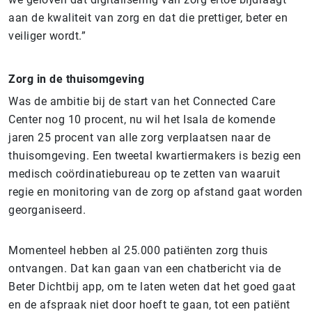
aan de kwaliteit van zorg en dat die prettiger, beter en
veiliger wordt.”
Zorg in de thuisomgeving
Was de ambitie bij de start van het Connected Care
Center nog 10 procent, nu wil het Isala de komende
jaren 25 procent van alle zorg verplaatsen naar de
thuisomgeving. Een tweetal kwartiermakers is bezig een
medisch coördinatiebureau op te zetten van waaruit
regie en monitoring van de zorg op afstand gaat worden
georganiseerd.
Momenteel hebben al 25.000 patiënten zorg thuis
ontvangen. Dat kan gaan van een chatbericht via de
Beter Dichtbij app, om te laten weten dat het goed gaat
en de afspraak niet door hoeft te gaan, tot een patiënt