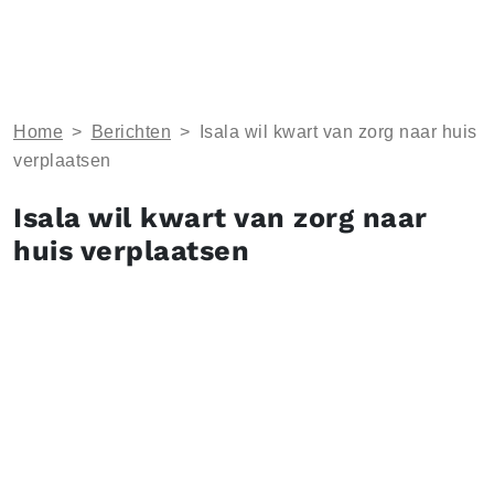
Home
>
Berichten
>
Isala wil kwart van zorg naar huis
verplaatsen
Isala wil kwart van zorg naar
huis verplaatsen