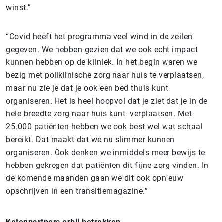
winst.”
“Covid heeft het programma veel wind in de zeilen
gegeven. We hebben gezien dat we ook echt impact
kunnen hebben op de kliniek. In het begin waren we
bezig met poliklinische zorg naar huis te verplaatsen,
maar nu zie je dat je ook een bed thuis kunt
organiseren. Het is heel hoopvol dat je ziet dat je in de
hele breedte zorg naar huis kunt verplaatsen. Met
25.000 patiënten hebben we ook best wel wat schaal
bereikt. Dat maakt dat we nu slimmer kunnen
organiseren. Ook denken we inmiddels meer bewijs te
hebben gekregen dat patiënten dit fijne zorg vinden. In
de komende maanden gaan we dit ook opnieuw
opschrijven in een transitiemagazine.”
Ketenpartners erbij betrekken