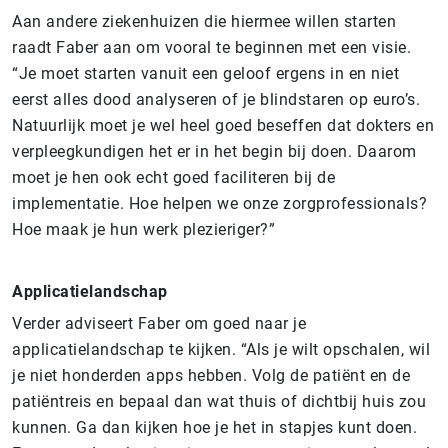
Aan andere ziekenhuizen die hiermee willen starten
raadt Faber aan om vooral te beginnen met een visie.
“Je moet starten vanuit een geloof ergens in en niet
eerst alles dood analyseren of je blindstaren op euro’s.
Natuurlijk moet je wel heel goed beseffen dat dokters en
verpleegkundigen het er in het begin bij doen. Daarom
moet je hen ook echt goed faciliteren bij de
implementatie. Hoe helpen we onze zorgprofessionals?
Hoe maak je hun werk plezieriger?”
Applicatielandschap
Verder adviseert Faber om goed naar je
applicatielandschap te kijken. “Als je wilt opschalen, wil
je niet honderden apps hebben. Volg de patiënt en de
patiëntreis en bepaal dan wat thuis of dichtbij huis zou
kunnen. Ga dan kijken hoe je het in stapjes kunt doen.