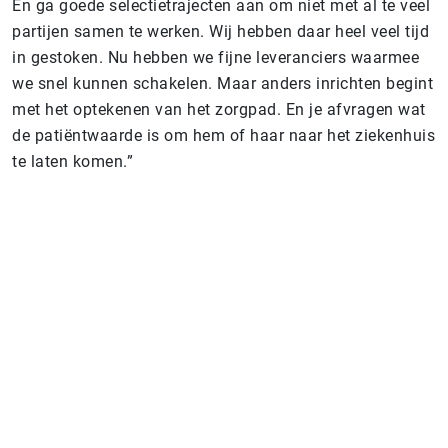
En ga goede selectietrajecten aan om niet met al te veel
partijen samen te werken. Wij hebben daar heel veel tijd
in gestoken. Nu hebben we fijne leveranciers waarmee
we snel kunnen schakelen. Maar anders inrichten begint
met het optekenen van het zorgpad. En je afvragen wat
de patiëntwaarde is om hem of haar naar het ziekenhuis
te laten komen.”