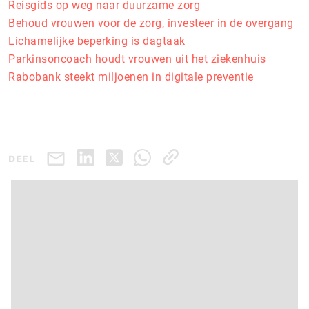
Reisgids op weg naar duurzame zorg
Behoud vrouwen voor de zorg, investeer in de overgang
Lichamelijke beperking is dagtaak
Parkinsoncoach houdt vrouwen uit het ziekenhuis
Rabobank steekt miljoenen in digitale preventie
DEEL