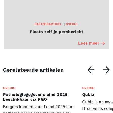
PARTNERARTIKEL
OVERIG
Plaats zelf je persbericht
Lees meer
Gerelateerde artikelen
OVERIG
OVERIG
Pathologiegegevens eind 2025
Qubiz
beschikbaar via PGO
Qubiz is an awa
Burgers kunnen vanaf eind 2025 hun
IT services com