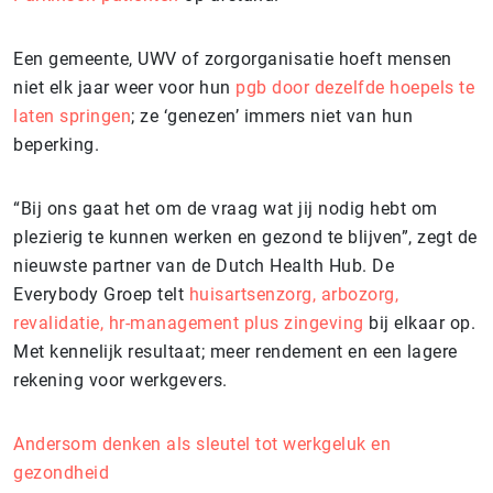
Een gemeente, UWV of zorgorganisatie hoeft mensen
niet elk jaar weer voor hun
pgb door dezelfde hoepels te
laten springen
; ze ‘genezen’ immers niet van hun
beperking.
“Bij ons gaat het om de vraag wat jij nodig hebt om
plezierig te kunnen werken en gezond te blijven”, zegt de
nieuwste partner van de Dutch Health Hub. De
Everybody Groep telt
huisartsenzorg, arbozorg,
revalidatie, hr-management plus zingeving
bij elkaar op.
Met kennelijk resultaat; meer rendement en een lagere
rekening voor werkgevers.
Andersom denken als sleutel tot werkgeluk en
gezondheid