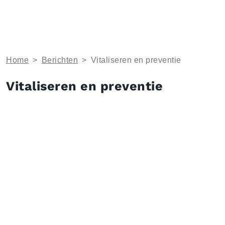
Home
>
Berichten
>
Vitaliseren en preventie
Vitaliseren en preventie