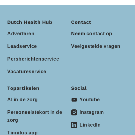
Dutch Health Hub
Contact
Adverteren
Neem contact op
Leadservice
Veelgestelde vragen
Persberichtenservice
Vacatureservice
Topartikelen
Social
AI in de zorg
Youtube
Personeelstekort in de
Instagram
zorg
LinkedIn
Tinnitus app