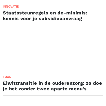
INNOVATIE
Staatssteunregels en de-minimis:
kennis voor je subsidieaanvraag
FOOD
Eiwittransitie in de ouderenzorg: zo doe
je het zonder twee aparte menu’s