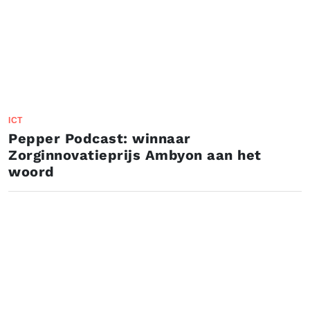
ICT
Pepper Podcast: winnaar
Zorginnovatieprijs Ambyon aan het
woord