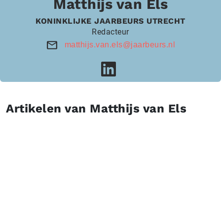
Matthijs van Els
KONINKLIJKE JAARBEURS UTRECHT
Redacteur
matthijs.van.els@jaarbeurs.nl
Artikelen van Matthijs van Els