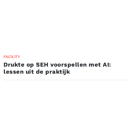
FACILITY
Drukte op SEH voorspellen met AI:
lessen uit de praktijk