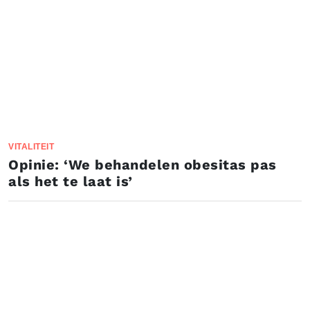
VITALITEIT
Opinie: ‘We behandelen obesitas pas
als het te laat is’