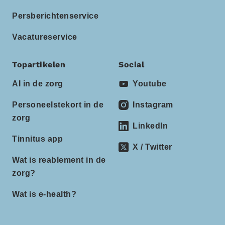
Persberichtenservice
Vacatureservice
Topartikelen
Social
AI in de zorg
Youtube
Personeelstekort in de
Instagram
zorg
LinkedIn
Tinnitus app
X / Twitter
Wat is reablement in de
zorg?
Wat is e-health?