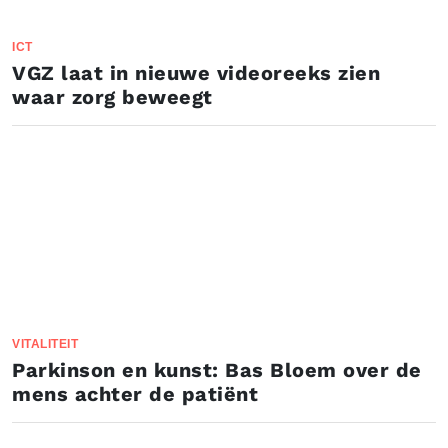
ICT
VGZ laat in nieuwe videoreeks zien
waar zorg beweegt
VITALITEIT
Parkinson en kunst: Bas Bloem over de
mens achter de patiënt