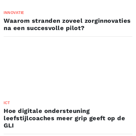
INNOVATIE
Waarom stranden zoveel zorginnovaties
na een succesvolle pilot?
ICT
Hoe digitale ondersteuning
leefstijlcoaches meer grip geeft op de
GLI