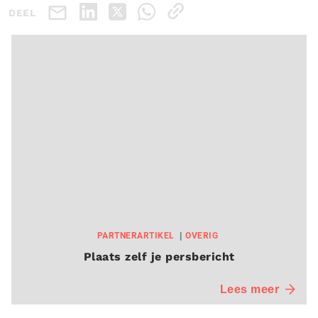
DEEL
PARTNERARTIKEL
OVERIG
Plaats zelf je persbericht
Lees meer