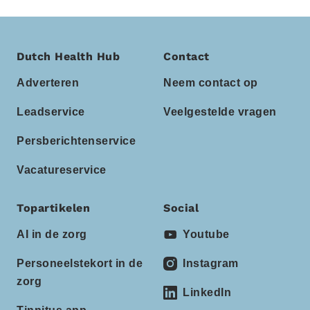
Dutch Health Hub
Contact
Adverteren
Neem contact op
Leadservice
Veelgestelde vragen
Persberichtenservice
Vacatureservice
Topartikelen
Social
AI in de zorg
Youtube
Personeelstekort in de
Instagram
zorg
LinkedIn