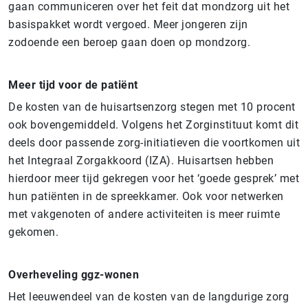
gaan communiceren over het feit dat mondzorg uit het
basispakket wordt vergoed. Meer jongeren zijn
zodoende een beroep gaan doen op mondzorg.
Meer tijd voor de patiënt
De kosten van de huisartsenzorg stegen met 10 procent
ook bovengemiddeld. Volgens het Zorginstituut komt dit
deels door passende zorg-initiatieven die voortkomen uit
het Integraal Zorgakkoord (IZA). Huisartsen hebben
hierdoor meer tijd gekregen voor het ‘goede gesprek’ met
hun patiënten in de spreekkamer. Ook voor netwerken
met vakgenoten of andere activiteiten is meer ruimte
gekomen.
Overheveling ggz-wonen
Het leeuwendeel van de kosten van de langdurige zorg