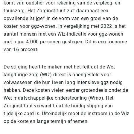
komt van oudsher voor rekening van de verpleeg- en
thuiszorg. Het Zorginstituut ziet daarnaast een
opvallende ‘stijger’ in de vorm van een groei van de
kosten voor ggz-wonen. In vergelijking met 2022 is het
aantal mensen met een Wlz-indicatie voor ggz-wonen
met bijna 4.000 personen gestegen. Dit is een toename
van 16 procent.
De stijging heeft te maken met het feit dat de Wet
langdurige zorg (Wlz) direct is opengesteld voor
volwassenen die hun leven lang intensieve ggz nodig
hebben. Deze kosten vielen eerder grotendeels onder de
Wet maatschappelijke ondersteuning (Wmo). Het
Zorginstituut verwacht dat de huidig stijging van
tijdelijke aard is. Uiteindelijk moet de instroom in de Wlz
op de korte en lange termijn afnemen.