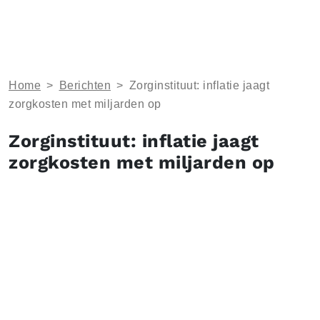
Home
>
Berichten
>
Zorginstituut: inflatie jaagt
zorgkosten met miljarden op
Zorginstituut: inflatie jaagt
zorgkosten met miljarden op