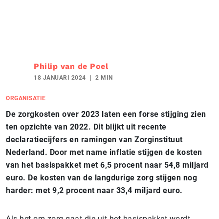
Philip van de Poel
18 JANUARI 2024
2 MIN
ORGANISATIE
De zorgkosten over 2023 laten een forse stijging zien
ten opzichte van 2022. Dit blijkt uit recente
declaratiecijfers en ramingen van Zorginstituut
Nederland. Door met name inflatie stijgen de kosten
van het basispakket met 6,5 procent naar 54,8 miljard
euro. De kosten van de langdurige zorg stijgen nog
harder: met 9,2 procent naar 33,4 miljard euro.
Als het om zorg gaat die uit het basispakket wordt