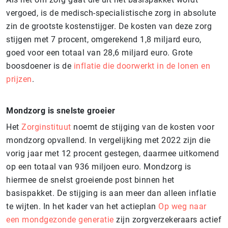
vergoed, is de medisch-specialistische zorg in absolute
zin de grootste kostenstijger. De kosten van deze zorg
stijgen met 7 procent, omgerekend 1,8 miljard euro,
goed voor een totaal van 28,6 miljard euro. Grote
boosdoener is de
inflatie die doorwerkt in de lonen en
prijzen
.
Mondzorg is snelste groeier
Het
Zorginstituut
noemt de stijging van de kosten voor
mondzorg opvallend. In vergelijking met 2022 zijn die
vorig jaar met 12 procent gestegen, daarmee uitkomend
op een totaal van 936 miljoen euro. Mondzorg is
hiermee de snelst groeiende post binnen het
basispakket. De stijging is aan meer dan alleen inflatie
te wijten. In het kader van het actieplan
Op weg naar
een mondgezonde generatie
zijn zorgverzekeraars actief