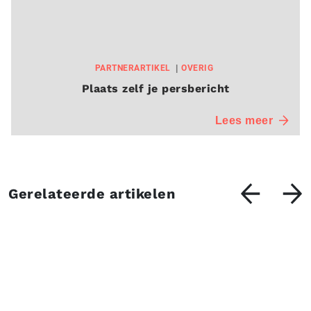
PARTNERARTIKEL
OVERIG
Plaats zelf je persbericht
Lees meer
Gerelateerde artikelen