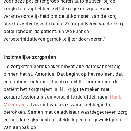
voor deze patiëntengroep horen automatisch bij de
zorgketen. Zij hebben zelf de regie en zijn ervoor
verantwoordelijkheid om de uitkomsten van de zorg
steeds verder te verbeteren. Zo organiseren we de zorg
beter rondom de patiënt. En we kunnen
verbeterinitiatieven gemakkelijker doorvoeren.”
Inzichtelijke zorgpaden
De zorgketen darmkanker omvat alle darmkankerzorg
binnen het st. Antonius. Dat begint op het moment dat
een patiënt zich met klachten meldt. Daarna gaat de
patiënt het zorgtraject in. Hij krijgt te maken met
zorgprofessionals van verschillende afdelingen.
Henk
Moerman
, adviseur Lean, is er vanaf het begin bij
betrokken. Samen met de adviseur waardegedreven zorg
en het dagelijks bestuur stelde hij een uitgewerkt plan
van aanpak op.