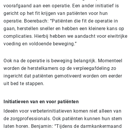
voorafgaand aan een operatie. Een ander initiatief is
gericht op het fit krijgen van patiënten voor hun
operatie. Boerebach: “Patiënten die fit de operatie in
gaan, herstellen sneller en hebben een kleinere kans op
complicaties. Hierbij hebben we aandacht voor eiwitrijke
voeding en voldoende beweging.”
Ook na de operatie is beweging belangrijk. Momenteel
worden de herstelkamers op de verpleegafdeling zo
ingericht dat patiënten gemotiveerd worden om eerder
uit bed te stappen.
Initiatieven van en voor patiënten
Ideeën voor verbeterinitiatieven komen niet alleen van
de zorgprofessionals. Ook patiënten kunnen hun stem
laten horen. Benjamin: “Tijdens de darmkankermaand