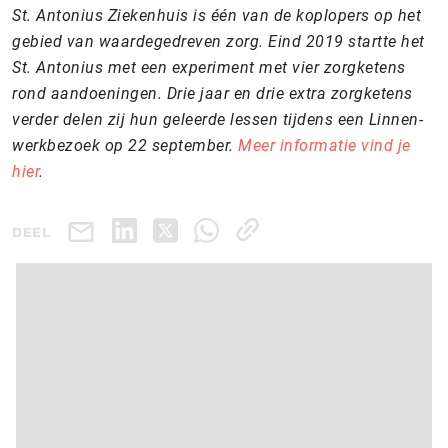
St. Antonius Ziekenhuis is één van de koplopers op het
gebied van waardegedreven zorg. Eind 2019 startte het
St. Antonius met een experiment met vier zorgketens
rond aandoeningen. Drie jaar en drie extra zorgketens
verder delen zij hun geleerde lessen tijdens een Linnen-
werkbezoek op 22 september.
Meer informatie vind je
hier
.
DEEL