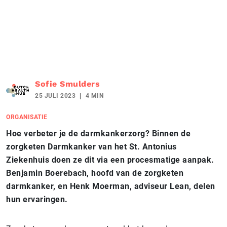
Sofie Smulders
25 JULI 2023
4 MIN
ORGANISATIE
Hoe verbeter je de darmkankerzorg? Binnen de
zorgketen Darmkanker van het St. Antonius
Ziekenhuis doen ze dit via een procesmatige aanpak.
Benjamin Boerebach, hoofd van de zorgketen
darmkanker, en Henk Moerman, adviseur Lean, delen
hun ervaringen.