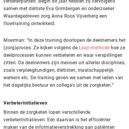
verbeterpunten. Begin dit jaar hebben zij vervolgens
samen met diëtiste Eva Grimbergen en onderzoeker
Waardegedreven zorg Anna Roos Vijverberg een
flowtraining ontwikkeld.
Moerman: “In deze training doorlopen de deelnemers het
(zorg)proces. Ze kijken volgens de
Lean-methode
hoe ze
deelprocessen kunnen verbeteren en waar verspillingen
zitten. De deelnemers zijn mensen uit allerlei disciplines,
zoals verpleegkundigen, diëtisten, maatschappelijk
werkers etc. De training geven we samen met leden van
het dagelijks bestuur en collega’s uit de zorgketen.”
Verbeterinitiatieven
Binnen de zorgketen lopen verschillende
verbeterinitiatieven. Eén daarvan is het efficiënter
maken van de informatieverstrekking aan patiënten