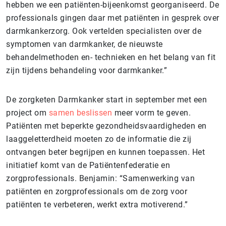
hebben we een patiënten-bijeenkomst georganiseerd. De
professionals gingen daar met patiënten in gesprek over
darmkankerzorg. Ook vertelden specialisten over de
symptomen van darmkanker, de nieuwste
behandelmethoden en- technieken en het belang van fit
zijn tijdens behandeling voor darmkanker.”
De zorgketen Darmkanker start in september met een
project om
samen beslissen
meer vorm te geven.
Patiënten met beperkte gezondheidsvaardigheden en
laaggeletterdheid moeten zo de informatie die zij
ontvangen beter begrijpen en kunnen toepassen. Het
initiatief komt van de Patiëntenfederatie en
zorgprofessionals. Benjamin: “Samenwerking van
patiënten en zorgprofessionals om de zorg voor
patiënten te verbeteren, werkt extra motiverend.”