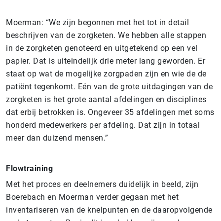
Moerman: “We zijn begonnen met het tot in detail
beschrijven van de zorgketen. We hebben alle stappen
in de zorgketen genoteerd en uitgetekend op een vel
papier. Dat is uiteindelijk drie meter lang geworden. Er
staat op wat de mogelijke zorgpaden zijn en wie de de
patiënt tegenkomt. Eén van de grote uitdagingen van de
zorgketen is het grote aantal afdelingen en disciplines
dat erbij betrokken is. Ongeveer 35 afdelingen met soms
honderd medewerkers per afdeling. Dat zijn in totaal
meer dan duizend mensen.”
Flowtraining
Met het proces en deelnemers duidelijk in beeld, zijn
Boerebach en Moerman verder gegaan met het
inventariseren van de knelpunten en de daaropvolgende