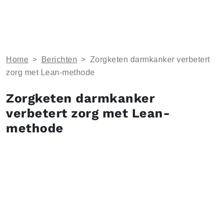
Home
>
Berichten
>
Zorgketen darmkanker verbetert
zorg met Lean-methode
Zorgketen darmkanker
verbetert zorg met Lean-
methode