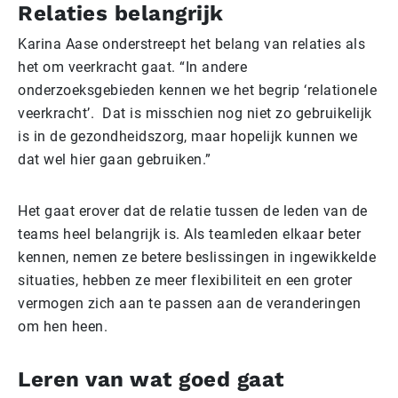
Relaties belangrijk
Karina Aase onderstreept het belang van relaties als
het om veerkracht gaat. “In andere
onderzoeksgebieden kennen we het begrip ‘relationele
veerkracht’. Dat is misschien nog niet zo gebruikelijk
is in de gezondheidszorg, maar hopelijk kunnen we
dat wel hier gaan gebruiken.”
Het gaat erover dat de relatie tussen de leden van de
teams heel belangrijk is. Als teamleden elkaar beter
kennen, nemen ze betere beslissingen in ingewikkelde
situaties, hebben ze meer flexibiliteit en een groter
vermogen zich aan te passen aan de veranderingen
om hen heen.
Leren van wat goed gaat