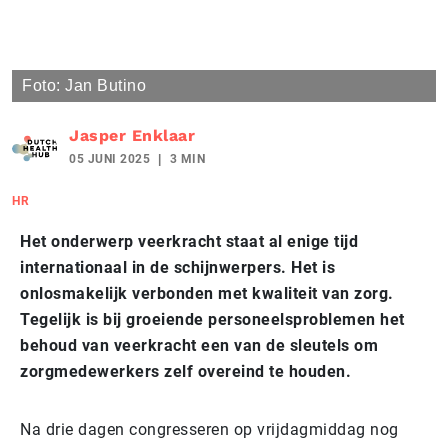
Foto: Jan Butino
Jasper Enklaar
05 JUNI 2025
3 MIN
HR
Het onderwerp veerkracht staat al enige tijd
internationaal in de schijnwerpers. Het is
onlosmakelijk verbonden met kwaliteit van zorg.
Tegelijk is bij groeiende personeelsproblemen het
behoud van veerkracht een van de sleutels om
zorgmedewerkers zelf overeind te houden.
Na drie dagen congresseren op vrijdagmiddag nog