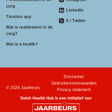
zorg
LinkedIn
Tinnitus app
X / Twitter
Wat is reablement in de
zorg?
Wat is e-health?
Disclaimer
Gebruikersvoorwaarden
© 2026 Jaarbeurs
Privacy statement
Dutch Health Hub is een initiatief van