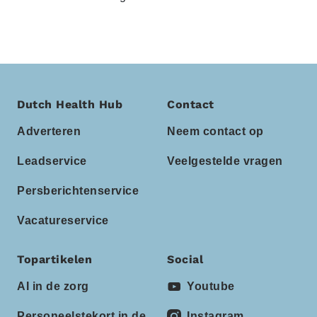
Dutch Health Hub
Contact
Adverteren
Neem contact op
Leadservice
Veelgestelde vragen
Persberichtenservice
Vacatureservice
Topartikelen
Social
AI in de zorg
Youtube
Personeelstekort in de
Instagram