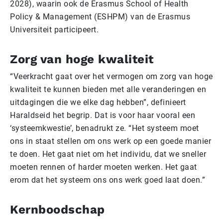
2028), waarin ook de Erasmus School of Health
Policy & Management (ESHPM) van de Erasmus
Universiteit participeert.
Zorg van hoge kwaliteit
“Veerkracht gaat over het vermogen om zorg van hoge
kwaliteit te kunnen bieden met alle veranderingen en
uitdagingen die we elke dag hebben”, definieert
Haraldseid het begrip. Dat is voor haar vooral een
‘systeemkwestie’, benadrukt ze. “Het systeem moet
ons in staat stellen om ons werk op een goede manier
te doen. Het gaat niet om het individu, dat we sneller
moeten rennen of harder moeten werken. Het gaat
erom dat het systeem ons ons werk goed laat doen.”
Kernboodschap