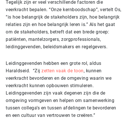
Tegelijk zijn er veel verschillende factoren die
veerkracht bepalen. “Onze kernboodschap”, vertelt Os,
“is hoe belangrijk de stakeholders zijn, hoe belangrijk
relaties zijn en hoe belangrijk leren is.” Als het gaat
om de stakeholders, betreft dat een brede groep:
patiënten, mantelzorgers, zorgprofessionals,
leidinggevenden, beleidsmakers en regelgevers.
Leidinggevenden hebben een grote rol, aldus
Haraldseid. “Zij
zetten vaak de toon
, kunnen
veerkracht bevorderen en de omgeving waarin we
veerkracht kunnen opbouwen stimuleren.
Leidinggevenden zijn vaak degenen zijn die de
omgeving vormgeven en helpen om samenwerking
tussen collega’s en tussen afdelingen te bevorderen
en een cultuur van vertrouwen te creëren.”