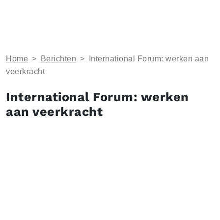
Home
>
Berichten
>
International Forum: werken aan
veerkracht
International Forum: werken
aan veerkracht