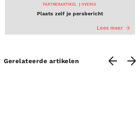
PARTNERARTIKEL
OVERIG
Plaats zelf je persbericht
Lees meer
Gerelateerde artikelen