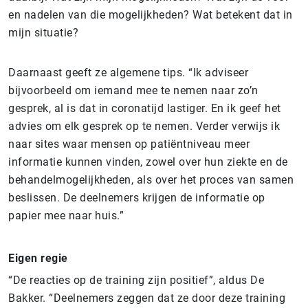
en nadelen van die mogelijkheden? Wat betekent dat in
mijn situatie?
Daarnaast geeft ze algemene tips. “Ik adviseer
bijvoorbeeld om iemand mee te nemen naar zo’n
gesprek, al is dat in coronatijd lastiger. En ik geef het
advies om elk gesprek op te nemen. Verder verwijs ik
naar sites waar mensen op patiëntniveau meer
informatie kunnen vinden, zowel over hun ziekte en de
behandelmogelijkheden, als over het proces van samen
beslissen. De deelnemers krijgen de informatie op
papier mee naar huis.”
Eigen regie
“De reacties op de training zijn positief”, aldus De
Bakker. “Deelnemers zeggen dat ze door deze training