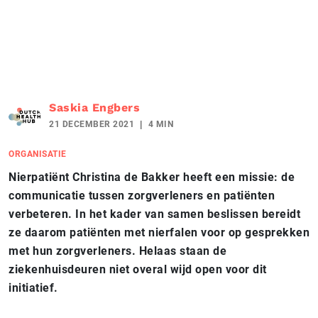
Saskia Engbers
21 DECEMBER 2021
4 MIN
ORGANISATIE
Nierpatiënt Christina de Bakker heeft een missie: de
communicatie tussen zorgverleners en patiënten
verbeteren. In het kader van samen beslissen bereidt
ze daarom patiënten met nierfalen voor op gesprekken
met hun zorgverleners. Helaas staan de
ziekenhuisdeuren niet overal wijd open voor dit
initiatief.