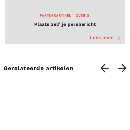
PARTNERARTIKEL
OVERIG
Plaats zelf je persbericht
Lees meer
Gerelateerde artikelen