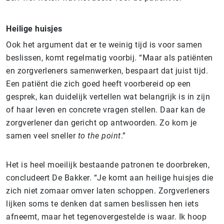
Heilige huisjes
Ook het argument dat er te weinig tijd is voor samen
beslissen, komt regelmatig voorbij. “Maar als patiënten
en zorgverleners samenwerken, bespaart dat juist tijd.
Een patiënt die zich goed heeft voorbereid op een
gesprek, kan duidelijk vertellen wat belangrijk is in zijn
of haar leven en concrete vragen stellen. Daar kan de
zorgverlener dan gericht op antwoorden. Zo kom je
samen veel sneller
to the point
.”
Het is heel moeilijk bestaande patronen te doorbreken,
concludeert De Bakker. “Je komt aan heilige huisjes die
zich niet zomaar omver laten schoppen. Zorgverleners
lijken soms te denken dat samen beslissen hen iets
afneemt, maar het tegenovergestelde is waar. Ik hoop