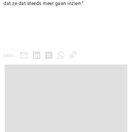
dat ze dat steeds meer gaan inzien.”
DEEL