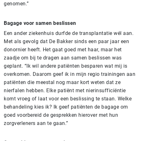
genomen.”
Bagage voor samen beslissen
Een ander ziekenhuis durfde de transplantatie wél aan.
Met als gevolg dat De Bakker sinds een paar jaar een
donornier heeft. Het gaat goed met haar, maar het
zaadje om bij te dragen aan samen beslissen was
geplant. “Ik wil andere patiënten besparen wat mij is
overkomen. Daarom geef ik in mijn regio trainingen aan
patiënten die meestal nog maar kort weten dat ze
nierfalen hebben. Elke patiënt met nierinsufficiëntie
komt vroeg of laat voor een beslissing te staan. Welke
behandeling kies ik? Ik geef patiënten de bagage om
goed voorbereid de gesprekken hierover met hun
zorgverleners aan te gaan.”