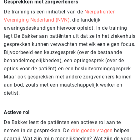
Gesprekken met zorgverleners
De training is een initiatief van de
Nierpatiënten
Vereniging Nederland (NVN)
, die landelijk
ervaringsdeskundigen hiervoor opleidt. In de training
legt De Bakker aan patiënten uit dat ze in het ziekenhuis
gesprekken kunnen verwachten met elk een eigen focus.
Bijvoorbeeld een keuzegesprek (over de bestaande
behandelmogelijkheden), een optiegesprek (over de
opties voor de patiënt) en een besluitvormingsgesprek.
Maar ook gesprekken met andere zorgverleners komen
aan bod, zoals met een maatschappelijk werker en
diëtist.
Actieve rol
De Bakker leert de patiënten een actieve rol aan te
nemen in de gesprekken. De
drie goede vragen
helpen
daarbij. Wat zijn mijn mogelijkheden? Wat zijn de voor-