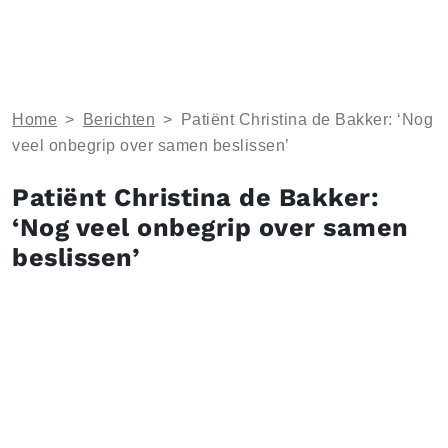
Home
>
Berichten
>
Patiënt Christina de Bakker: ‘Nog
veel onbegrip over samen beslissen’
Patiënt Christina de Bakker:
‘Nog veel onbegrip over samen
beslissen’