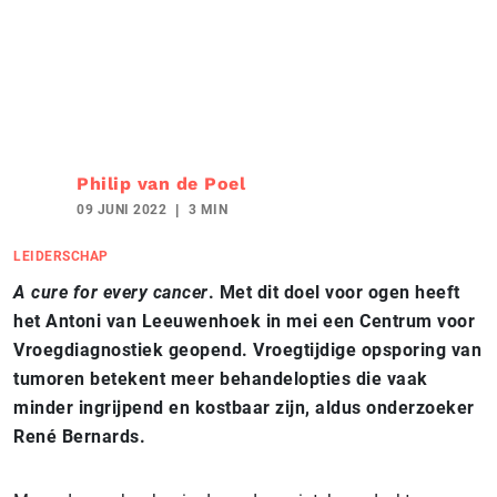
Philip van de Poel
09 JUNI 2022
3 MIN
LEIDERSCHAP
A cure for every cancer
. Met dit doel voor ogen heeft
het Antoni van Leeuwenhoek in mei een Centrum voor
Vroegdiagnostiek geopend. Vroegtijdige opsporing van
tumoren betekent meer behandelopties die vaak
minder ingrijpend en kostbaar zijn, aldus onderzoeker
René Bernards.