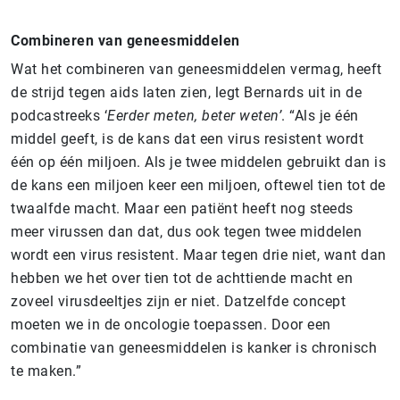
Combineren van geneesmiddelen
Wat het combineren van geneesmiddelen vermag, heeft
de strijd tegen aids laten zien, legt Bernards uit in de
podcastreeks ‘
Eerder meten, beter weten’
. “Als je één
middel geeft, is de kans dat een virus resistent wordt
één op één miljoen. Als je twee middelen gebruikt dan is
de kans een miljoen keer een miljoen, oftewel tien tot de
twaalfde macht. Maar een patiënt heeft nog steeds
meer virussen dan dat, dus ook tegen twee middelen
wordt een virus resistent. Maar tegen drie niet, want dan
hebben we het over tien tot de achttiende macht en
zoveel virusdeeltjes zijn er niet. Datzelfde concept
moeten we in de oncologie toepassen. Door een
combinatie van geneesmiddelen is kanker is chronisch
te maken.”