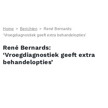
Home
>
Berichten
>
René Bernards:
‘Vroegdiagnostiek geeft extra behandelopties’
René Bernards:
‘Vroegdiagnostiek geeft extra
behandelopties’