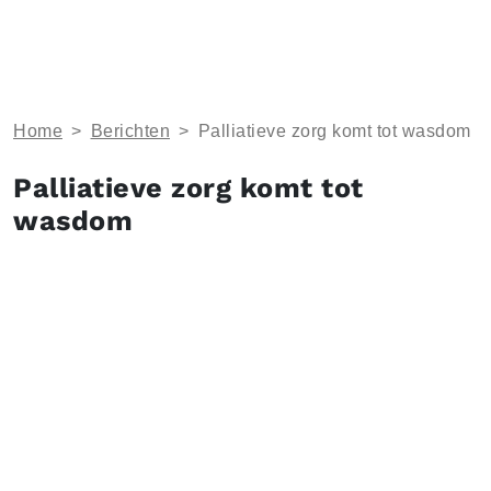
Home
>
Berichten
>
Palliatieve zorg komt tot wasdom
Palliatieve zorg komt tot
wasdom