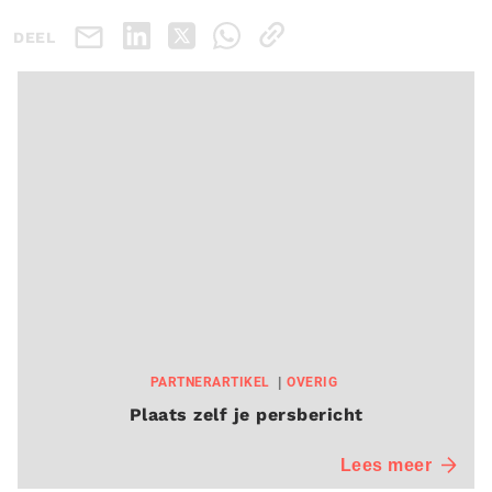
DEEL
PARTNERARTIKEL
OVERIG
Plaats zelf je persbericht
Lees meer