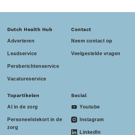
Dutch Health Hub
Contact
Adverteren
Neem contact op
Leadservice
Veelgestelde vragen
Persberichtenservice
Vacatureservice
Topartikelen
Social
AI in de zorg
Youtube
Personeelstekort in de
Instagram
zorg
LinkedIn