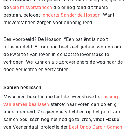
de
vele misverstanden
die er nog rond dit thema
bestaan, betoogt
longarts Sander de Hosson
. Want
misverstanden zorgen voor onnodig leed.
Een voorbeeld? De Hosson: “Een patiënt is nooít
uitbehandeld. Er kan nog heel veel gedaan worden om
de kwaliteit van leven in de laatste levensfase te
verhogen. We kunnen als zorgverleners de weg naar de
dood verlichten en verzachten.”
Samen beslissen
Misschien treedt in die laatste levensfase het
belang
van samen beslissen
sterker naar voren dan op enig
ander moment. Zorgverleners hebben op het punt van
samen beslissen nog het nodige te leren, vindt Haske
van Veenendaal, projectleider
Best Onco Care / Samen